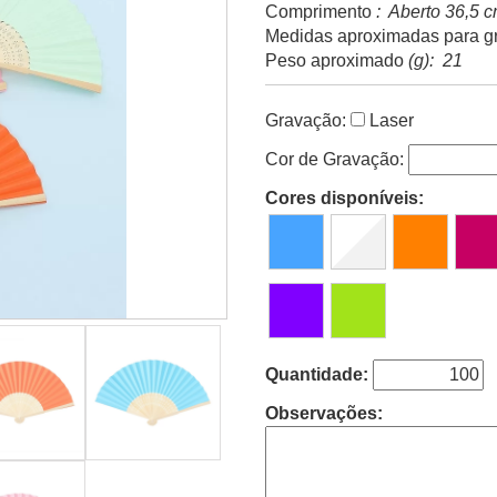
Comprimento
: Aberto 36,5 
Medidas aproximadas para g
Peso aproximado
(g): 21
Gravação:
Laser
Cor de Gravação:
Cores disponíveis:
Quantidade:
Observações: