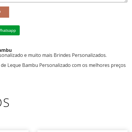
Whatsapp
Bambu
onalizado e muito mais Brindes Personalizados.
s de Leque Bambu Personalizado com os melhores preços
OS