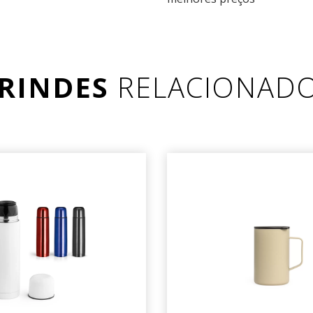
RINDES
RELACIONAD