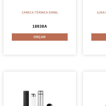
CANECA TÉRMICA 330ML
LUKA 
18838A