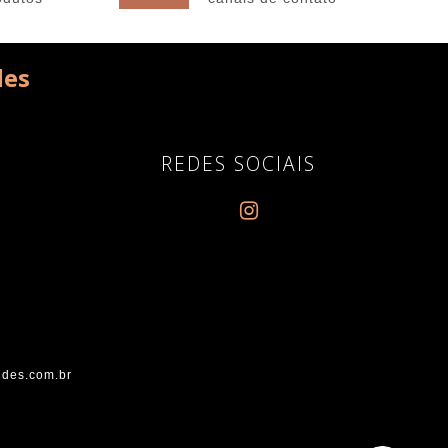
des
REDES SOCIAIS
des.com.br