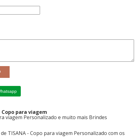
Whatsapp
 - Copo para viagem
a viagem Personalizado e muito mais Brindes
s de TISANA - Copo para viagem Personalizado com os