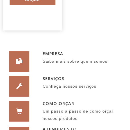
EMPRESA
Saiba mais sobre quem somos
SERVIÇOS
Conheça nossos serviços
COMO ORÇAR
Um passo a passo de como orçar
nossos produtos
ATENDIMENTO