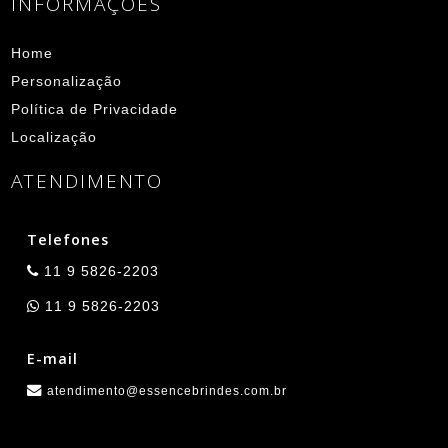
INFORMAÇÕES
Home
Personalização
Política de Privacidade
Localização
ATENDIMENTO
Telefones
11 9 5826-2203
11 9 5826-2203
E-mail
atendimento@essencebrindes.com.br