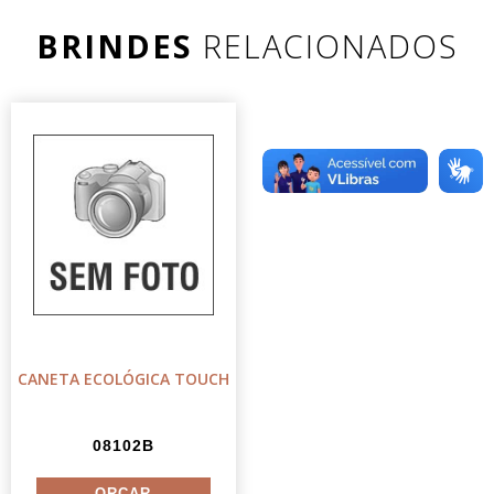
BRINDES
RELACIONADOS
CANETA ECOLÓGICA TOUCH
08102B