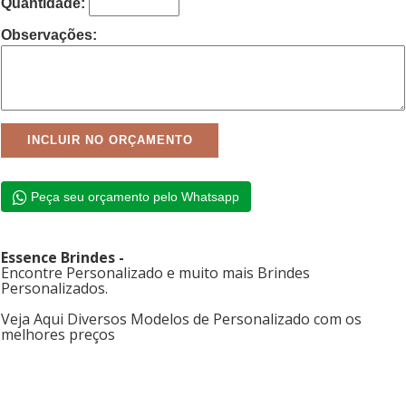
Quantidade:
Observações:
Peça seu orçamento pelo Whatsapp
Essence Brindes -
Encontre Personalizado e muito mais Brindes
Personalizados.
Veja Aqui Diversos Modelos de Personalizado com os
melhores preços