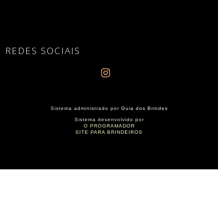
REDES SOCIAIS
Sistema administrado por
Guia dos Brindes
Sistema desenvolvido por
O PROGRAMADOR
SITE PARA BRINDEIROS