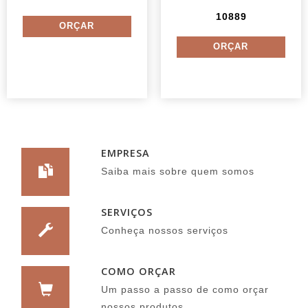
10889
EMPRESA
Saiba mais sobre quem somos
SERVIÇOS
Conheça nossos serviços
COMO ORÇAR
Um passo a passo de como orçar
nossos produtos