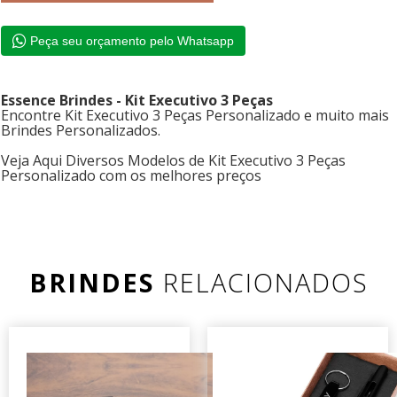
Peça seu orçamento pelo Whatsapp
Essence Brindes - Kit Executivo 3 Peças
Encontre Kit Executivo 3 Peças Personalizado e muito mais
Brindes Personalizados.
Veja Aqui Diversos Modelos de Kit Executivo 3 Peças
Personalizado com os melhores preços
BRINDES
RELACIONADOS