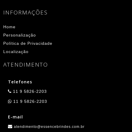
INFORMAÇÕES
Home
Personalização
Política de Privacidade
Localização
ATENDIMENTO
Telefones
11 9 5826-2203
11 9 5826-2203
E-mail
atendimento@essencebrindes.com.br