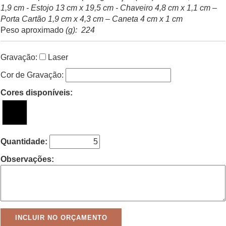
1,9 cm - Estojo 13 cm x 19,5 cm - Chaveiro 4,8 cm x 1,1 cm –
Porta Cartão 1,9 cm x 4,3 cm – Caneta 4 cm x 1 cm
Peso aproximado
(g): 224
Gravação:
Laser
Cor de Gravação:
Cores disponíveis:
Quantidade:
Observações: