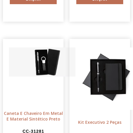
Caneta E Chaveiro Em Metal
E Material Sintético Preto
Kit Executivo 2 Peças
CC-31281