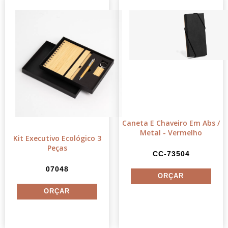
Caneta E Chaveiro Em Abs /
Metal - Vermelho
Kit Executivo Ecológico 3
Peças
CC-73504
07048