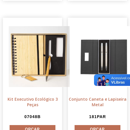
Kit Executivo Ecológico 3
Conjunto Caneta e Lapiseira
Peças
Metal
07048B
181PAR