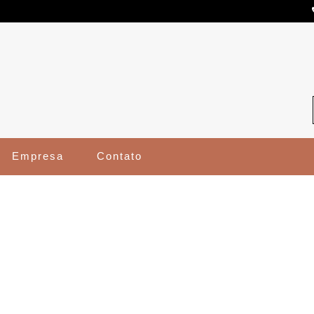
Empresa
Contato